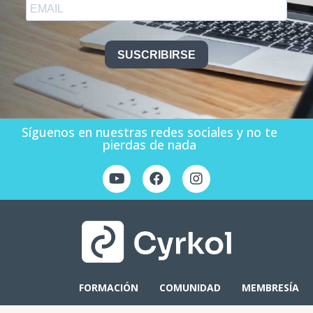
SUSCRIBIRSE
Síguenos en nuestras redes sociales y no te
pierdas de nada
FORMACIÓN
COMUNIDAD
MEMBRESÍA