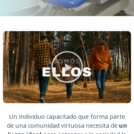
Un individuo capacitado que forma parte
de una comunidad virtuosa necesita de
un