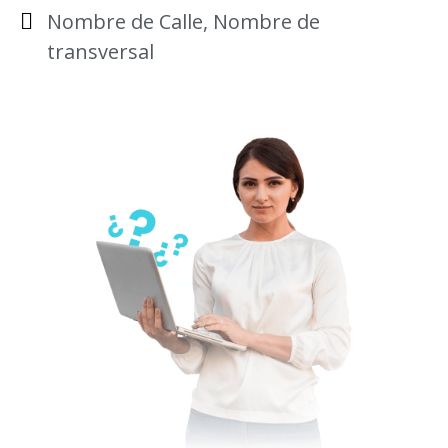
Nombre de Calle, Nombre de
transversal