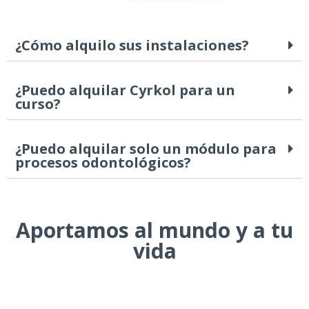
¿Cómo alquilo sus instalaciones?
¿Puedo alquilar Cyrkol para un
curso?
¿Puedo alquilar solo un módulo para
procesos odontológicos?
Aportamos al mundo y a tu
vida