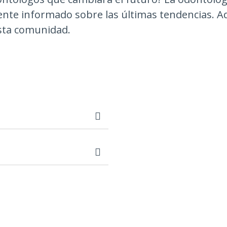
nte informado sobre las últimas tendencias. A
esta comunidad.