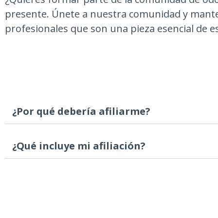
presente. Únete a nuestra comunidad y mante
profesionales que son una pieza esencial de 
¿Por qué debería afiliarme?
¿Qué incluye mi afiliación?