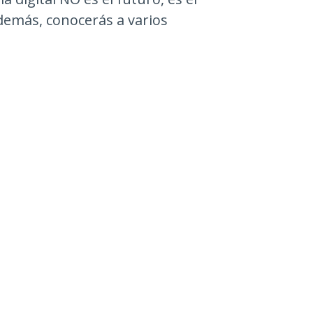
demás, conocerás a varios