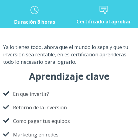
Certificado al aprobar
Duración 8 horas
Ya lo tienes todo, ahora que el mundo lo sepa y que tu
inversión sea rentable, en es certificación aprenderás
todo lo necesario para lograrlo.
Aprendizaje clave
En que invertir?
Retorno de la inversión
Como pagar tus equipos
Marketing en redes