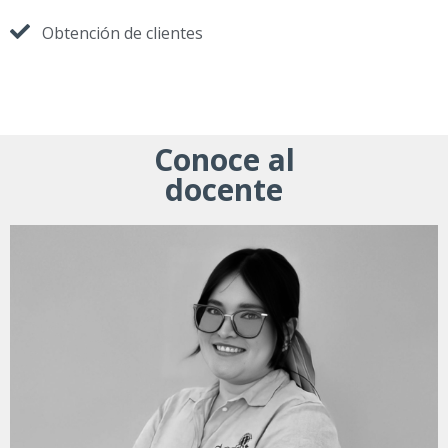
Obtención de clientes
Conoce al
docente