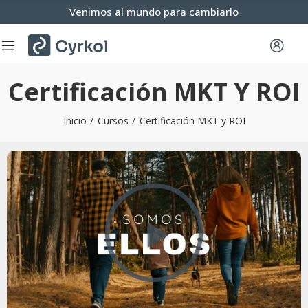
Venimos al mundo para cambiarlo
Certificación MKT Y ROI
Inicio
Cursos
Certificación MKT y ROI