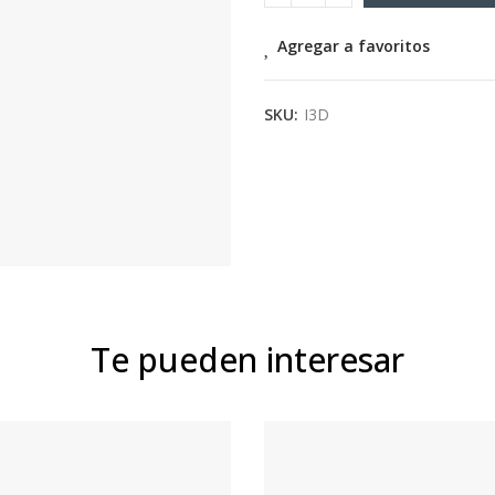
Agregar a favoritos
SKU:
I3D
Te pueden interesar