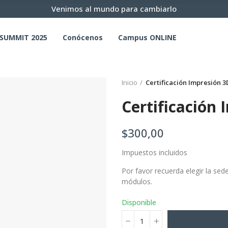
Venimos al mundo para cambiarlo
SUMMIT 2025
Conócenos
Campus ONLINE
Inicio
Certificación Impresión 3
Certificación
$300,00
Impuestos incluidos
Por favor recuerda elegir la sede
módulos.
Disponible