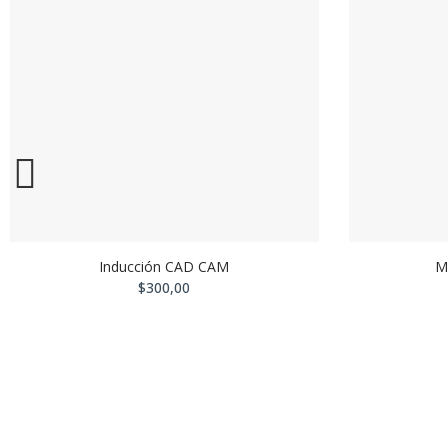
Inducción CAD CAM
M
$300,00