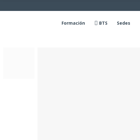
Formación
BTS
Sedes