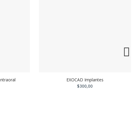
Intraoral
EXOCAD Implantes
$300,00