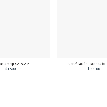
astership CADCAM
Certificación Escaneado 
$1.500,00
$300,00