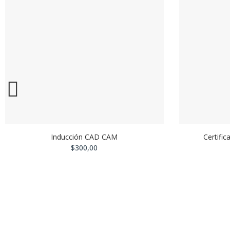
Inducción CAD CAM
Certific
$300,00