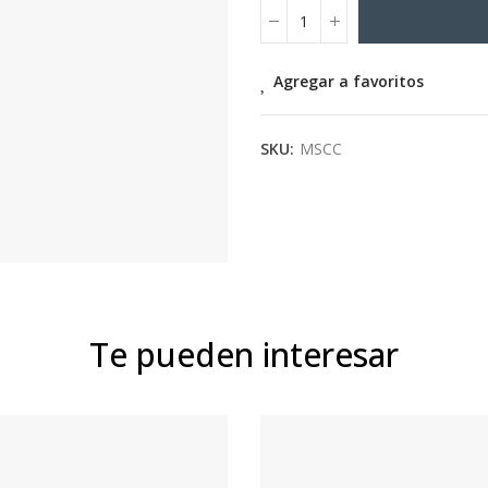
Agregar a favoritos
SKU:
MSCC
Te pueden interesar