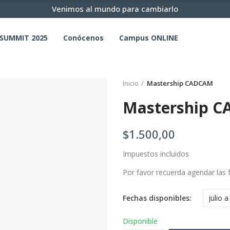
Venimos al mundo para cambiarlo
SUMMIT 2025
Conócenos
Campus ONLINE
Inicio
Mastership CADCAM
Mastership 
$1.500,00
Impuestos incluidos
Por favor recuerda agendar las 
Fechas disponibles
Disponible