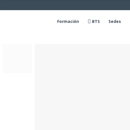
Formación
BTS
Sedes